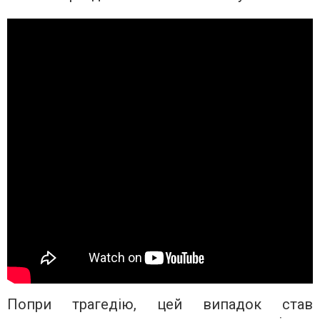
Попри трагедію, цей випадок став