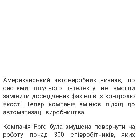
Американський автовиробник визнав, що
системи штучного інтелекту не змогли
замінити досвідчених фахівців із контролю
якості. Тепер компанія змінює підхід до
автоматизації виробництва.
Компанія Ford була змушена повернути на
роботу понад 300 співробітників, яких