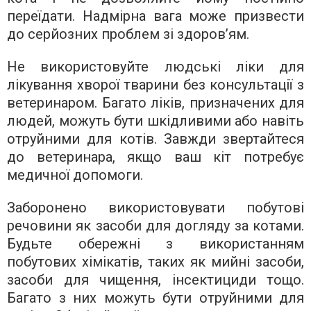
переїдати. Надмірна вага може призвести
до серйозних проблем зі здоров’ям.
Не використовуйте людські ліки для
лікування хворої тварини без консультації з
ветеринаром. Багато ліків, призначених для
людей, можуть бути шкідливими або навіть
отруйними для котів. Завжди звертайтеся
до ветеринара, якщо ваш кіт потребує
медичної допомоги.
Заборонено використовувати побутові
речовини як засоби для догляду за котами.
Будьте обережні з використанням
побутових хімікатів, таких як мийні засоби,
засоби для чищення, інсектициди тощо.
Багато з них можуть бути отруйними для