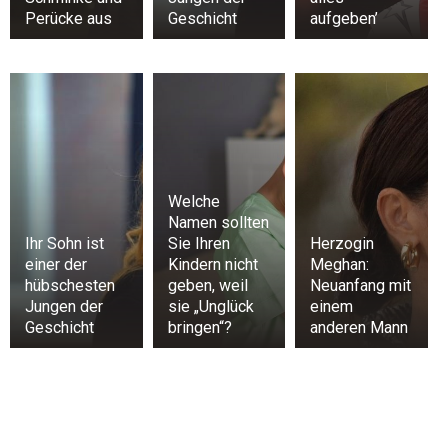
Perücke aus
Geschicht
aufgeben’
Welche
Namen sollten
Ihr Sohn ist
Sie Ihren
Herzogin
einer der
Kindern nicht
Meghan:
hübschesten
geben, weil
Neuanfang mit
Jungen der
sie „Unglück
einem
Geschicht
bringen“?
anderen Mann