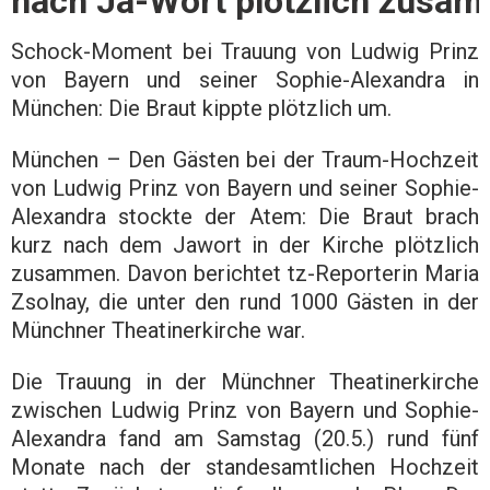
nach Ja-Wort plötzlich zusa
Schock-Moment bei Trauung von Ludwig Prinz
von Bayern und seiner Sophie-Alexandra in
München: Die Braut kippte plötzlich um.
München – Den Gästen bei der Traum-Hochzeit
von Ludwig Prinz von Bayern und seiner Sophie-
Alexandra stockte der Atem: Die Braut brach
kurz nach dem Jawort in der Kirche plötzlich
zusammen. Davon berichtet tz-Reporterin Maria
Zsolnay, die unter den rund 1000 Gästen in der
Münchner Theatinerkirche war.
Die Trauung in der Münchner Theatinerkirche
zwischen Ludwig Prinz von Bayern und Sophie-
Alexandra fand am Samstag (20.5.) rund fünf
Monate nach der standesamtlichen Hochzeit