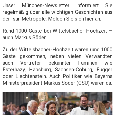
Unser München-Newsletter informiert Sie
regelmäßig über alle wichtigen Geschichten aus
der Isar-Metropole. Melden Sie sich hier an.
Rund 1000 Gäste bei Wittelsbacher-Hochzeit –
auch Markus Söder
Zu der Wittelsbacher-Hochzeit waren rund 1000
Gäste gekommen, neben vielen Verwandten
auch Vertreter bekannter Familien wie
Esterhazy, Habsburg, Sachsen-Coburg, Fugger
oder Liechtenstein. Auch Politiker wie Bayerns
Ministerpräsident Markus Söder (CSU) waren da.