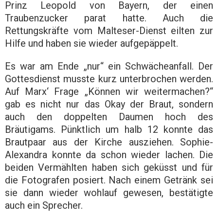
Prinz Leopold von Bayern, der einen
Traubenzucker parat hatte. Auch die
Rettungskräfte vom Malteser-Dienst eilten zur
Hilfe und haben sie wieder aufgepäppelt.
Es war am Ende „nur“ ein Schwächeanfall. Der
Gottesdienst musste kurz unterbrochen werden.
Auf Marx‘ Frage „Können wir weitermachen?“
gab es nicht nur das Okay der Braut, sondern
auch den doppelten Daumen hoch des
Bräutigams. Pünktlich um halb 12 konnte das
Brautpaar aus der Kirche ausziehen. Sophie-
Alexandra konnte da schon wieder lachen. Die
beiden Vermählten haben sich geküsst und für
die Fotografen posiert. Nach einem Getränk sei
sie dann wieder wohlauf gewesen, bestätigte
auch ein Sprecher.