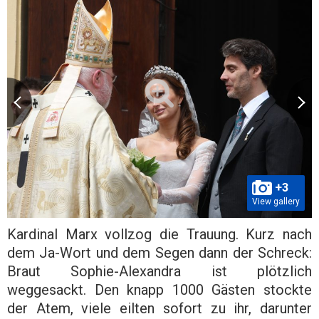
+3
View gallery
Kardinal Marx vollzog die Trauung. Kurz nach
dem Ja-Wort und dem Segen dann der Schreck:
Braut Sophie-Alexandra ist plötzlich
weggesackt. Den knapp 1000 Gästen stockte
der Atem, viele eilten sofort zu ihr, darunter