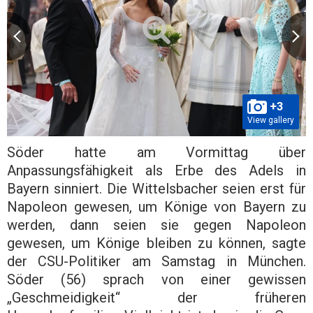
+3
View gallery
Söder hatte am Vormittag über
Anpassungsfähigkeit als Erbe des Adels in
Bayern sinniert. Die Wittelsbacher seien erst für
Napoleon gewesen, um Könige von Bayern zu
werden, dann seien sie gegen Napoleon
gewesen, um Könige bleiben zu können, sagte
der CSU-Politiker am Samstag in München.
Söder (56) sprach von einer gewissen
„Geschmeidigkeit“ der früheren