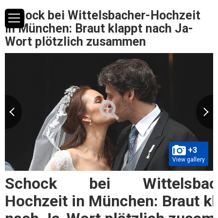
Schock bei Wittelsbacher-Hochzeit
in München: Braut klappt nach Ja-
Wort plötzlich zusammen
+3
View gallery
Schock bei Wittelsbach
Hochzeit in München: Braut kl