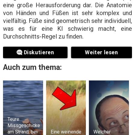
eine große Herausforderung dar. Die Anatomie
von Händen und Füßen ist sehr komplex und
vielfältig. Füße sind geometrisch sehr individuell,
was es für eine KI schwierig macht, eine
Durchschnitts-Regel zu finden.
Diskutieren
Weiter lesen
Auch zum thema:
Teure
Missgeschicke
am Strand, bei
Eine weinende
Welcher