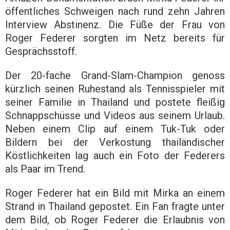
öffentliches Schweigen nach rund zehn Jahren
Interview Abstinenz. Die Füße der Frau von
Roger Federer sorgten im Netz bereits für
Gesprächsstoff.
Der 20-fache Grand-Slam-Champion genoss
kürzlich seinen Ruhestand als Tennisspieler mit
seiner Familie in Thailand und postete fleißig
Schnappschüsse und Videos aus seinem Urlaub.
Neben einem Clip auf einem Tuk-Tuk oder
Bildern bei der Verkostung thailändischer
Köstlichkeiten lag auch ein Foto der Federers
als Paar im Trend.
Roger Federer hat ein Bild mit Mirka an einem
Strand in Thailand gepostet. Ein Fan fragte unter
dem Bild, ob Roger Federer die Erlaubnis von