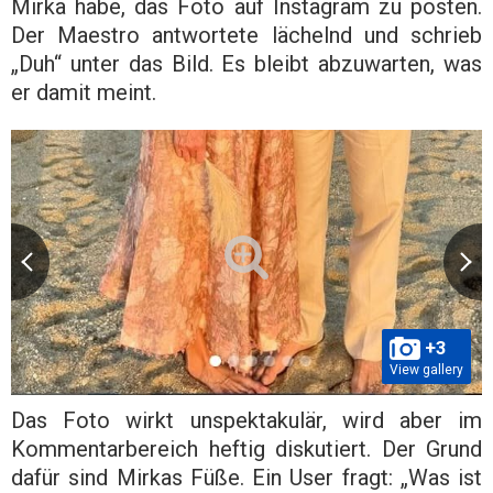
Mirka habe, das Foto auf Instagram zu posten.
Der Maestro antwortete lächelnd und schrieb
„Duh“ unter das Bild. Es bleibt abzuwarten, was
er damit meint.
+3
View gallery
Das Foto wirkt unspektakulär, wird aber im
Kommentarbereich heftig diskutiert. Der Grund
dafür sind Mirkas Füße. Ein User fragt: „Was ist