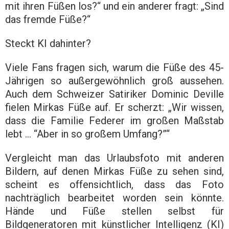
mit ihren Füßen los?“ und ein anderer fragt: „Sind
das fremde Füße?“
Steckt KI dahinter?
Viele Fans fragen sich, warum die Füße des 45-
Jährigen so außergewöhnlich groß aussehen.
Auch dem Schweizer Satiriker Dominic Deville
fielen Mirkas Füße auf. Er scherzt: „Wir wissen,
dass die Familie Federer im großen Maßstab
lebt … “Aber in so großem Umfang?”“
Vergleicht man das Urlaubsfoto mit anderen
Bildern, auf denen Mirkas Füße zu sehen sind,
scheint es offensichtlich, dass das Foto
nachträglich bearbeitet worden sein könnte.
Hände und Füße stellen selbst für
Bildgeneratoren mit künstlicher Intelligenz (KI)