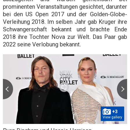
prominenten Veranstaltungen gesichtet, darunter
bei den US Open 2017 und der Golden-Globe-
Verleihung 2018. Im selben Jahr gab Kruger ihre
Schwangerschaft bekannt und brachte Ende
2018 ihre Tochter Nova zur Welt. Das Paar gab
2022 seine Verlobung bekannt.
+3
View gallery