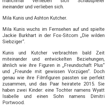
manchmal verlieben sich Schauspieler
ineinander und verlieben sich.
Mila Kunis und Ashton Kutcher.
Mila Kunis wuchs im Fernsehen auf und spielte
Jackie Burkhart in der Fox-Sitcom „Die wilden
Siebziger“.
Kunis und Kutcher verbrachten bald Zeit
miteinander und entwickelten Beziehungen,
ähnlich wie ihre Figuren in „Freundschaft Plus“
und „Freunde mit gewissen Vorzügen“. Doch
genau wie ihre Filmfiguren passten sie perfekt
zusammen, und das Paar heiratete 2015. Sie
haben zwei Kinder: eine Tochter namens Wyatt
Isabelle und einen Sohn namens Dimitri
Portwood.