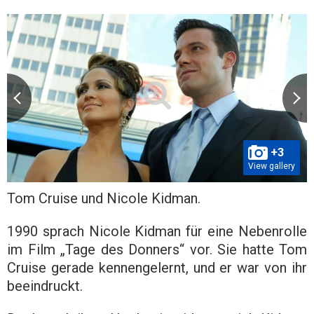
+3
View gallery
Tom Cruise und Nicole Kidman.
1990 sprach Nicole Kidman für eine Nebenrolle
im Film „Tage des Donners“ vor. Sie hatte Tom
Cruise gerade kennengelernt, und er war von ihr
beeindruckt.