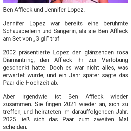
Ben Affleck und Jennifer Lopez.
Jennifer Lopez war bereits eine berühmte
Schauspielerin und Sängerin, als sie Ben Affleck
am Set von „Gigli“ traf.
2002 präsentierte Lopez den glänzenden rosa
Diamantring, den Affleck ihr zur Verlobung
geschenkt hatte. Doch es war nicht alles, was
erwartet wurde, und ein Jahr später sagte das
Paar die Hochzeit ab.
Aber irgendwie ist Ben Affleck wieder
zusammen. Sie fingen 2021 wieder an, sich zu
treffen, und heirateten im darauffolgenden Jahr.
2025 ließ sich das Paar zum zweiten Mal
scheiden.