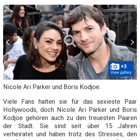
+3
View gallery
Nicole Ari Parker und Boris Kodjoe.
Viele Fans halten sie für das sexieste Paar
Hollywoods, doch Nicole Ari Parker und Boris
Kodjoe gehören auch zu den treuesten Paaren
der Stadt. Sie sind seit über 15 Jahren
verheiratet und haben trotz des Stresses, den