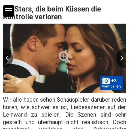
Co-Stars, die beim Küssen die
Kontrolle verloren
+3
View gallery
Wir alle haben schon Schauspieler darüber reden
hören, wie schwer es ist, Liebesszenen auf der
Leinwand zu spielen. Die Szenen sind sehr
gestellt und überhaupt nicht realistisch. Doch