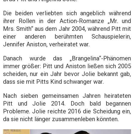
Die beiden verliebten sich angeblich während
ihrer Rollen in der Action-Romanze „Mr. und
Mrs. Smith“ aus dem Jahr 2004, während Pitt mit
einer anderen berühmten Schauspielerin,
Jennifer Aniston, verheiratet war.
Danach wurde das „Brangelina“-Phänomen
immer größer: Pitt und Aniston ließen sich 2005
scheiden, nur ein Jahr bevor Jolie bekannt gab,
dass sie mit Pitts Kind schwanger war.
Nach sieben gemeinsamen Jahren heirateten
Pitt und Jolie 2014. Doch bald begannen
Probleme. Jolie reichte 2016 die Scheidung ein,
da sie nicht länger zusammenleben könnten.