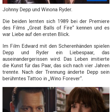
Johnny Depp und Winona Ryder.
Die beiden lernten sich 1989 bei der Premiere
des Films „Great Balls of Fire“ kennen und es
war Liebe auf den ersten Blick.
Im Film Edward mit den Scherenhänden spielen
Depp und Ryder ein Liebespaar, das
auseinandergerissen wird. Das Leben imitierte
die Kunst für das Paar, das sich nach vier Jahren
trennte. Nach der Trennung änderte Depp sein
berühmtes Tattoo in „Wino Forever“.