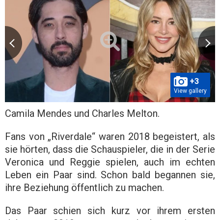
+3
View gallery
Camila Mendes und Charles Melton.
Fans von „Riverdale“ waren 2018 begeistert, als
sie hörten, dass die Schauspieler, die in der Serie
Veronica und Reggie spielen, auch im echten
Leben ein Paar sind. Schon bald begannen sie,
ihre Beziehung öffentlich zu machen.
Das Paar schien sich kurz vor ihrem ersten