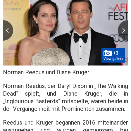
+3
View gallery
Norman Reedus und Diane Kruger.
Norman Reedus, der Daryl Dixon in „The Walking
Dead“ spielt, und Diane Kruger, die in
„Inglourious Basterds“ mitspielte, waren beide in
der Vergangenheit mit Prominenten zusammen.
Reedus und Kruger begannen 2016 miteinander
auszugehen und wurden gemeinsam bei