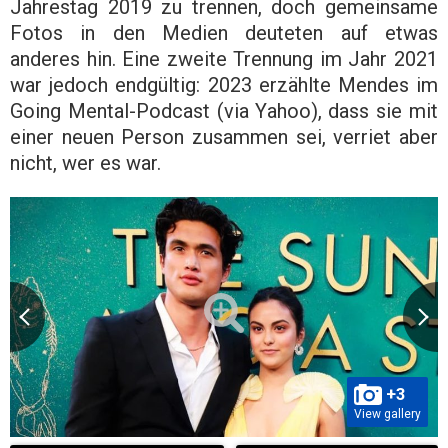
Jahrestag 2019 zu trennen, doch gemeinsame
Fotos in den Medien deuteten auf etwas
anderes hin. Eine zweite Trennung im Jahr 2021
war jedoch endgültig: 2023 erzählte Mendes im
Going Mental-Podcast (via Yahoo), dass sie mit
einer neuen Person zusammen sei, verriet aber
nicht, wer es war.
+3
View gallery