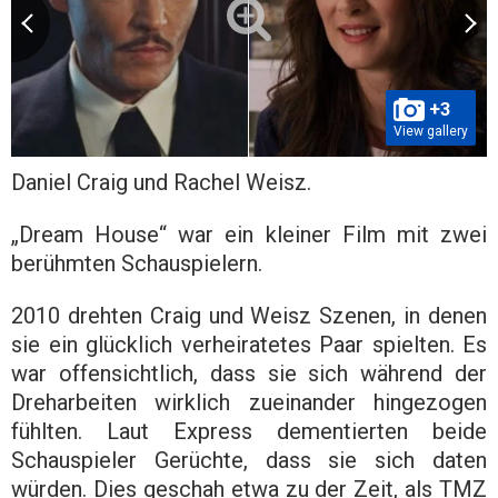
+3
View gallery
Daniel Craig und Rachel Weisz.
„Dream House“ war ein kleiner Film mit zwei
berühmten Schauspielern.
2010 drehten Craig und Weisz Szenen, in denen
sie ein glücklich verheiratetes Paar spielten. Es
war offensichtlich, dass sie sich während der
Dreharbeiten wirklich zueinander hingezogen
fühlten. Laut Express dementierten beide
Schauspieler Gerüchte, dass sie sich daten
würden. Dies geschah etwa zu der Zeit, als TMZ