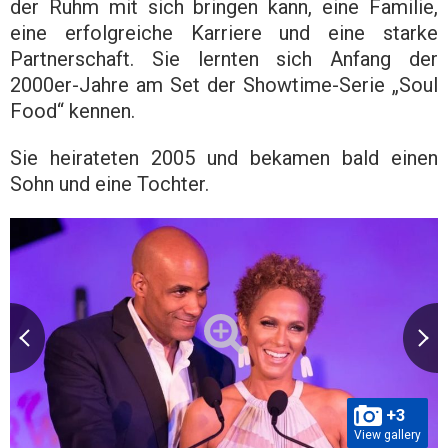
der Ruhm mit sich bringen kann, eine Familie,
eine erfolgreiche Karriere und eine starke
Partnerschaft. Sie lernten sich Anfang der
2000er-Jahre am Set der Showtime-Serie „Soul
Food“ kennen.
Sie heirateten 2005 und bekamen bald einen
Sohn und eine Tochter.
+3
View gallery