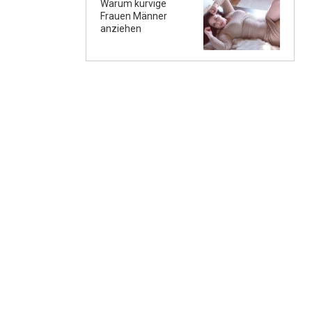
Warum kurvige
Frauen Männer
anziehen