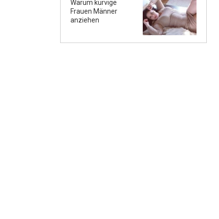
Warum kurvige
Frauen Männer
anziehen