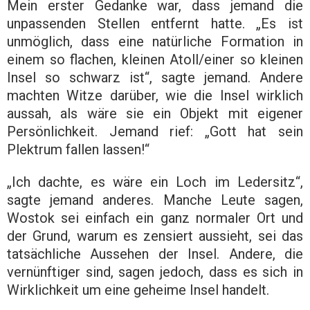
Mein erster Gedanke war, dass jemand die
unpassenden Stellen entfernt hatte. „Es ist
unmöglich, dass eine natürliche Formation in
einem so flachen, kleinen Atoll/einer so kleinen
Insel so schwarz ist“, sagte jemand. Andere
machten Witze darüber, wie die Insel wirklich
aussah, als wäre sie ein Objekt mit eigener
Persönlichkeit. Jemand rief: „Gott hat sein
Plektrum fallen lassen!“
„Ich dachte, es wäre ein Loch im Ledersitz“,
sagte jemand anderes. Manche Leute sagen,
Wostok sei einfach ein ganz normaler Ort und
der Grund, warum es zensiert aussieht, sei das
tatsächliche Aussehen der Insel. Andere, die
vernünftiger sind, sagen jedoch, dass es sich in
Wirklichkeit um eine geheime Insel handelt.