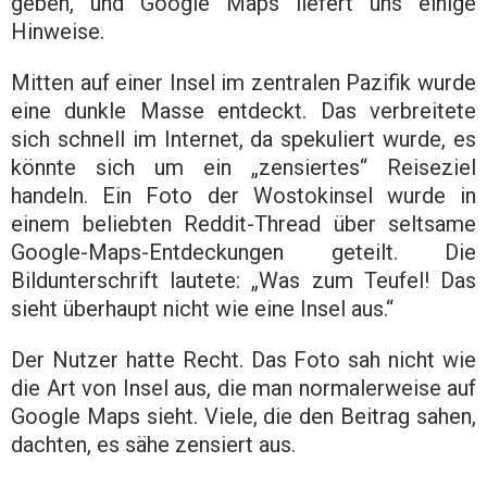
geben, und Google Maps liefert uns einige
Hinweise.
Mitten auf einer Insel im zentralen Pazifik wurde
eine dunkle Masse entdeckt. Das verbreitete
sich schnell im Internet, da spekuliert wurde, es
könnte sich um ein „zensiertes“ Reiseziel
handeln. Ein Foto der Wostokinsel wurde in
einem beliebten Reddit-Thread über seltsame
Google-Maps-Entdeckungen geteilt. Die
Bildunterschrift lautete: „Was zum Teufel! Das
sieht überhaupt nicht wie eine Insel aus.“
Der Nutzer hatte Recht. Das Foto sah nicht wie
die Art von Insel aus, die man normalerweise auf
Google Maps sieht. Viele, die den Beitrag sahen,
dachten, es sähe zensiert aus.