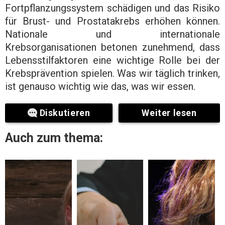
Fortpflanzungssystem schädigen und das Risiko
für Brust- und Prostatakrebs erhöhen können.
Nationale und internationale
Krebsorganisationen betonen zunehmend, dass
Lebensstilfaktoren eine wichtige Rolle bei der
Krebsprävention spielen. Was wir täglich trinken,
ist genauso wichtig wie das, was wir essen.
Diskutieren
Weiter lesen
Auch zum thema: