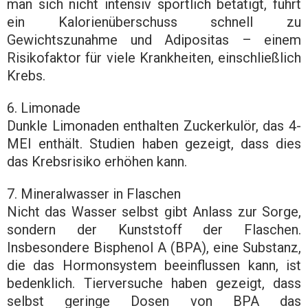
man sich nicht intensiv sportlich betätigt, führt
ein Kalorienüberschuss schnell zu
Gewichtszunahme und Adipositas – einem
Risikofaktor für viele Krankheiten, einschließlich
Krebs.
6. Limonade
Dunkle Limonaden enthalten Zuckerkulör, das 4-
MEI enthält. Studien haben gezeigt, dass dies
das Krebsrisiko erhöhen kann.
7. Mineralwasser in Flaschen
Nicht das Wasser selbst gibt Anlass zur Sorge,
sondern der Kunststoff der Flaschen.
Insbesondere Bisphenol A (BPA), eine Substanz,
die das Hormonsystem beeinflussen kann, ist
bedenklich. Tierversuche haben gezeigt, dass
selbst geringe Dosen von BPA das