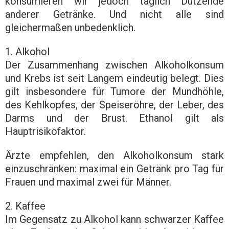
konsumieren wir jedoch täglich Dutzende
anderer Getränke. Und nicht alle sind
gleichermaßen unbedenklich.
1. Alkohol
Der Zusammenhang zwischen Alkoholkonsum
und Krebs ist seit Langem eindeutig belegt. Dies
gilt insbesondere für Tumore der Mundhöhle,
des Kehlkopfes, der Speiseröhre, der Leber, des
Darms und der Brust. Ethanol gilt als
Hauptrisikofaktor.
Ärzte empfehlen, den Alkoholkonsum stark
einzuschränken: maximal ein Getränk pro Tag für
Frauen und maximal zwei für Männer.
2. Kaffee
Im Gegensatz zu Alkohol kann schwarzer Kaffee