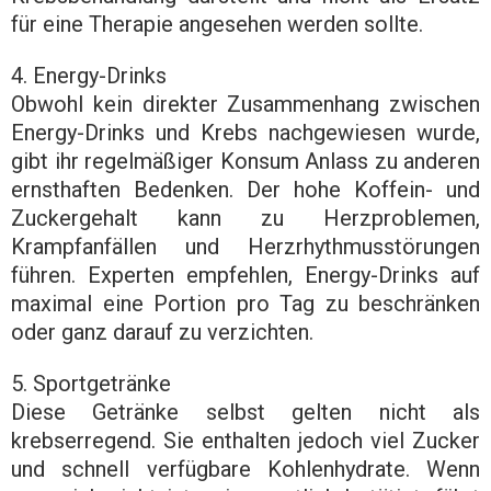
für eine Therapie angesehen werden sollte.
4. Energy-Drinks
Obwohl kein direkter Zusammenhang zwischen
Energy-Drinks und Krebs nachgewiesen wurde,
gibt ihr regelmäßiger Konsum Anlass zu anderen
ernsthaften Bedenken. Der hohe Koffein- und
Zuckergehalt kann zu Herzproblemen,
Krampfanfällen und Herzrhythmusstörungen
führen. Experten empfehlen, Energy-Drinks auf
maximal eine Portion pro Tag zu beschränken
oder ganz darauf zu verzichten.
5. Sportgetränke
Diese Getränke selbst gelten nicht als
krebserregend. Sie enthalten jedoch viel Zucker
und schnell verfügbare Kohlenhydrate. Wenn