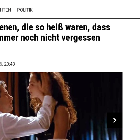
CHTEN
POLITIK
enen, die so heiß waren, dass
immer noch nicht vergessen
6,
20:43