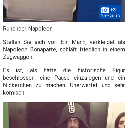
+3
View gallery
Ruhender Napoleon
Stellen Sie sich vor: Ein Mann, verkleidet als
Napoleon Bonaparte, schläft friedlich in einem
Zugwaggon.
Es ist, als hätte die historische Figur
beschlossen, eine Pause einzulegen und ein
Nickerchen zu machen. Unerwartet und sehr
komisch.