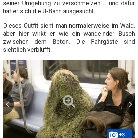
seiner Umgebung zu verschmelzen … und dafür
hat er sich die U-Bahn ausgesucht.
Dieses Outfit sieht man normalerweise im Wald,
aber hier wirkt er wie ein wandelnder Busch
zwischen dem Beton. Die Fahrgäste sind
sichtlich verblüfft.
+3