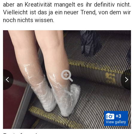
aber an Kreativität mangelt es ihr definitiv nicht.
Vielleicht ist das ja ein neuer Trend, von dem wir
noch nichts wissen.
+3
View gallery