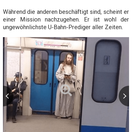
Während die anderen beschäftigt sind, scheint er
einer Mission nachzugehen. Er ist wohl der
ungewöhnlichste U-Bahn-Prediger aller Zeiten.