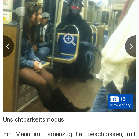
+3
View gallery
Unsichtbarkeitsmodus
Ein Mann im Tarnanzug hat beschlossen, mit