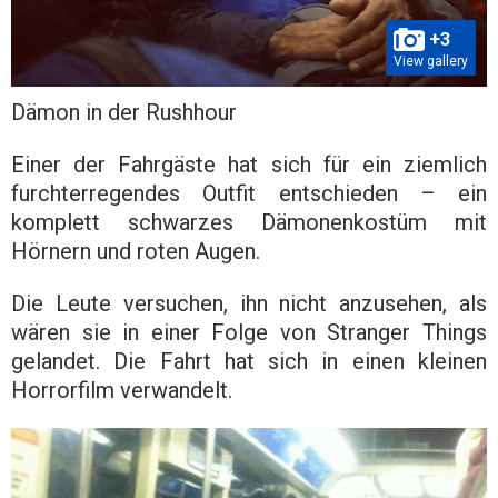
+3
View gallery
Dämon in der Rushhour
Einer der Fahrgäste hat sich für ein ziemlich
furchterregendes Outfit entschieden – ein
komplett schwarzes Dämonenkostüm mit
Hörnern und roten Augen.
Die Leute versuchen, ihn nicht anzusehen, als
wären sie in einer Folge von Stranger Things
gelandet. Die Fahrt hat sich in einen kleinen
Horrorfilm verwandelt.