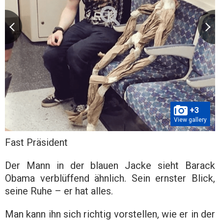
+3
View gallery
Fast Präsident
Der Mann in der blauen Jacke sieht Barack
Obama verblüffend ähnlich. Sein ernster Blick,
seine Ruhe – er hat alles.
Man kann ihn sich richtig vorstellen, wie er in der