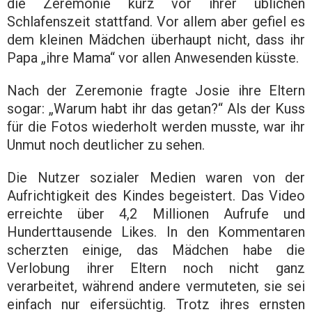
die Zeremonie kurz vor ihrer üblichen
Schlafenszeit stattfand. Vor allem aber gefiel es
dem kleinen Mädchen überhaupt nicht, dass ihr
Papa „ihre Mama“ vor allen Anwesenden küsste.
Nach der Zeremonie fragte Josie ihre Eltern
sogar: „Warum habt ihr das getan?“ Als der Kuss
für die Fotos wiederholt werden musste, war ihr
Unmut noch deutlicher zu sehen.
Die Nutzer sozialer Medien waren von der
Aufrichtigkeit des Kindes begeistert. Das Video
erreichte über 4,2 Millionen Aufrufe und
Hunderttausende Likes. In den Kommentaren
scherzten einige, das Mädchen habe die
Verlobung ihrer Eltern noch nicht ganz
verarbeitet, während andere vermuteten, sie sei
einfach nur eifersüchtig. Trotz ihres ernsten