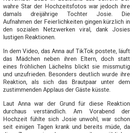
wahre Star der Hochzeitsfotos war jedoch ihre
damals dreijährige Tochter Josie. Die
Aufnahmen der Feierlichkeiten gingen kürzlich in
den sozialen Netzwerken viral, dank Josies
lustigen Reaktionen.
In dem Video, das Anna auf TikTok postete, läuft
das Mädchen neben ihren Eltern, doch statt
eines fröhlichen Lächelns blickt sie missmutig
und unzufrieden. Besonders deutlich wurde ihre
Reaktion, als sich das Brautpaar unter dem
zustimmenden Applaus der Gäste küsste.
Laut Anna war der Grund für diese Reaktion
durchaus verständlich. Am Vorabend der
Hochzeit fühlte sich Josie unwohl, war schon
seit einigen Tagen krank und bereits müde, da