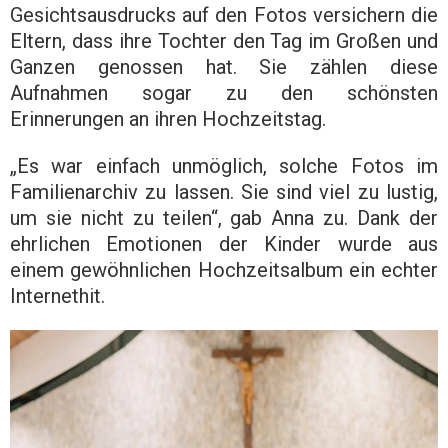
Gesichtsausdrucks auf den Fotos versichern die
Eltern, dass ihre Tochter den Tag im Großen und
Ganzen genossen hat. Sie zählen diese
Aufnahmen sogar zu den schönsten
Erinnerungen an ihren Hochzeitstag.
„Es war einfach unmöglich, solche Fotos im
Familienarchiv zu lassen. Sie sind viel zu lustig,
um sie nicht zu teilen“, gab Anna zu. Dank der
ehrlichen Emotionen der Kinder wurde aus
einem gewöhnlichen Hochzeitsalbum ein echter
Internethit.