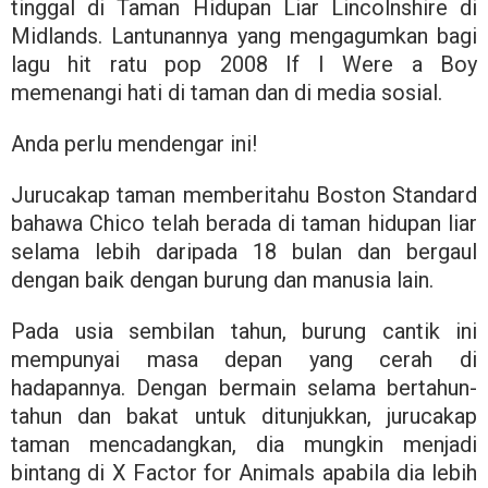
tinggal di Taman Hidupan Liar Lincolnshire di
Midlands. Lantunannya yang mengagumkan bagi
lagu hit ratu pop 2008 If I Were a Boy
memenangi hati di taman dan di media sosial.
Anda perlu mendengar ini!
Jurucakap taman memberitahu Boston Standard
bahawa Chico telah berada di taman hidupan liar
selama lebih daripada 18 bulan dan bergaul
dengan baik dengan burung dan manusia lain.
Pada usia sembilan tahun, burung cantik ini
mempunyai masa depan yang cerah di
hadapannya. Dengan bermain selama bertahun-
tahun dan bakat untuk ditunjukkan, jurucakap
taman mencadangkan, dia mungkin menjadi
bintang di X Factor for Animals apabila dia lebih