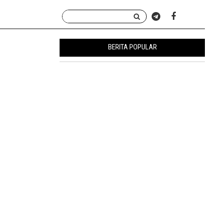
BERITA POPULAR