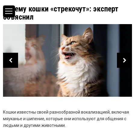
Почему кошки «стрекочут»: эксперт
объяснил
Кошки известны своей разнообразной вокализацией, включая
мяуканье и шипение, которые они используют для общения с
людьми и другими животными.