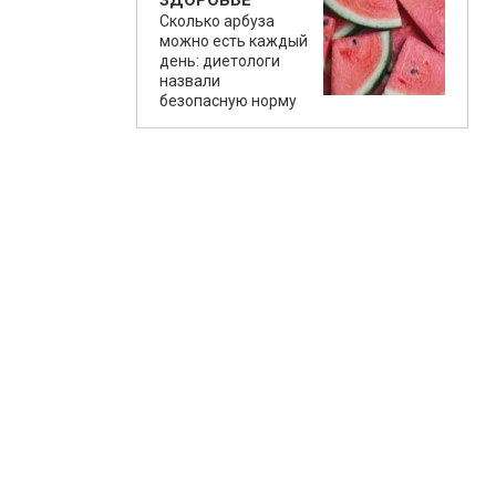
ЗДОРОВЬЕ
Сколько арбуза
можно есть каждый
день: диетологи
назвали
безопасную норму