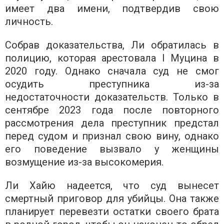
имеет два имени, подтвердив свою
личность.
Собрав доказательства, Ли обратилась в
полицию, которая арестовала I Муцина в
2020 году. Однако сначала суд не смог
осудить преступника из-за
недостаточности доказательств. Только в
сентябре 2023 года после повторного
рассмотрения дела преступник предстал
перед судом и признал свою вину, однако
его поведение вызвало у женщины
возмущение из-за высокомерия.
Ли Хайю надеется, что суд вынесет
смертный приговор для убийцы. Она также
планирует перевезти остатки своего брата