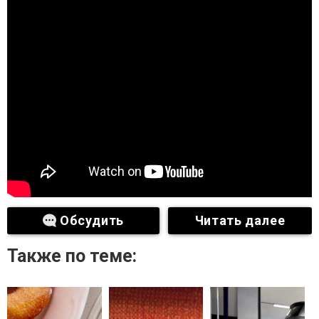
Обсудить
Читать далее
Также по теме: