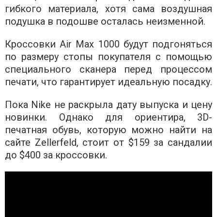
гибкого материала, хотя сама воздушная
подушка в подошве осталась неизменной.
Кроссовки Air Max 1000 будут подгоняться
по размеру стопы покупателя с помощью
специального сканера перед процессом
печати, что гарантирует идеальную посадку.
Пока Nike не раскрыла дату выпуска и цену
новинки. Однако для ориентира, 3D-
печатная обувь, которую можно найти на
сайте Zellerfeld, стоит от $159 за сандалии
до $400 за кроссовки.