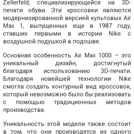
Zellerfeld, специализирующейся на 3D-
печати обуви. Эти кроссовки являются
модернизированной версией культовых Air
Max 1, выпущенных еще в 1987 году,
ставших первыми в истории Nike с
воздушной подушкой в ​​подошве.
Основная особенность Air Max 1000 – это
уникальный дизайн, достигнутый
благодаря использованию 3D-печати.
Благодаря новейшей технологии Nike
смогла создать контурный вид кроссовок,
который невозможно было бы реализовать
с помощью традиционных методов
производства.
Уникальность этой модели также состоит
в том, что они производятся из одного