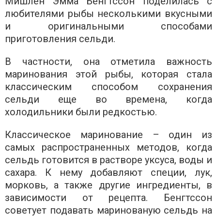
Мишлен Эмма Бенгтссон поделилась с
любителями рыбы несколькими вкусными
и оригинальными способами
приготовления сельди.
В частности, она отметила важность
маринования этой рыбы, которая стала
классическим способом сохранения
сельди еще во времена, когда
холодильники были редкостью.
Классическое маринование – один из
самых распространенных методов, когда
сельдь готовится в растворе уксуса, воды и
сахара. К нему добавляют специи, лук,
морковь, а также другие ингредиенты, в
зависимости от рецепта. Бенгтссон
советует подавать маринованую сельдь на