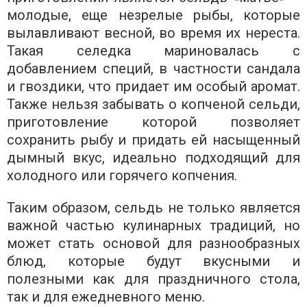
молодые, еще незрелые рыбы, которые
вылавливают весной, во время их нереста.
Такая селедка мариновалась с
добавлением специй, в частности сандала
и гвоздики, что придает им особый аромат.
Также нельзя забывать о копченой сельди,
приготовление которой позволяет
сохранить рыбу и придать ей насыщенный
дымный вкус, идеально подходящий для
холодного или горячего копчения.
Таким образом, сельдь не только является
важной частью кулинарных традиций, но
может стать основой для разнообразных
блюд, которые будут вкусными и
полезными как для праздничного стола,
так и для ежедневного меню.