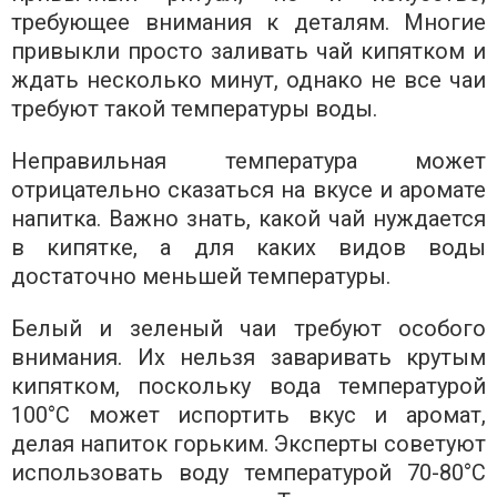
требующее внимания к деталям. Многие
привыкли просто заливать чай кипятком и
ждать несколько минут, однако не все чаи
требуют такой температуры воды.
Неправильная температура может
отрицательно сказаться на вкусе и аромате
напитка. Важно знать, какой чай нуждается
в кипятке, а для каких видов воды
достаточно меньшей температуры.
Белый и зеленый чаи требуют особого
внимания. Их нельзя заваривать крутым
кипятком, поскольку вода температурой
100°C может испортить вкус и аромат,
делая напиток горьким. Эксперты советуют
использовать воду температурой 70-80°C