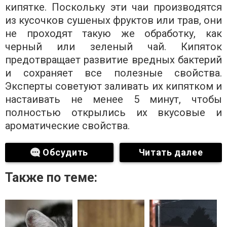
кипятке. Поскольку эти чаи производятся
из кусочков сушеных фруктов или трав, они
не проходят такую ​​же обработку, как
черный или зеленый чай. Кипяток
предотвращает развитие вредных бактерий
и сохраняет все полезные свойства.
Эксперты советуют заливать их кипятком и
настаивать не менее 5 минут, чтобы
полностью открылись их вкусовые и
ароматические свойства.
Обсудить
Читать далее
Также по теме: