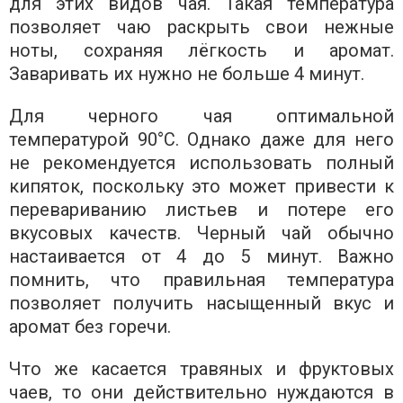
для этих видов чая. Такая температура
позволяет чаю раскрыть свои нежные
ноты, сохраняя лёгкость и аромат.
Заваривать их нужно не больше 4 минут.
Для черного чая оптимальной
температурой 90°C. Однако даже для него
не рекомендуется использовать полный
кипяток, поскольку это может привести к
перевариванию листьев и потере его
вкусовых качеств. Черный чай обычно
настаивается от 4 до 5 минут. Важно
помнить, что правильная температура
позволяет получить насыщенный вкус и
аромат без горечи.
Что же касается травяных и фруктовых
чаев, то они действительно нуждаются в