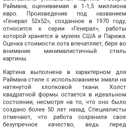
Раймана, оцениваемая в 1-1,5 миллиона
евро. Произведение под названием
«Генерал 52х52», созданное в 1970 году,
относится к серии «Генерал», работы
которой хранятся в музеях США и Парижа.
Оценка стоимости лота впечатляет, беря во
внимание минималистичный стиль
картины.
Картина выполнена в характерном для
Раймана стиле с использованием эмали на
натянутой хлопковой ткани. Холст
квадратной формы остается в идеальном
состоянии, несмотря на то, что оно было
создано более 50 лет назад. Специалисты
отмечают, что работа сохранила свое
безупречное качество, ведь перед