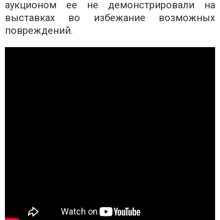
аукционом ее не демонстрировали на
выставках во избежание возможных
повреждений.