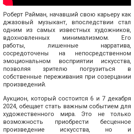
Роберт Райман, начавший свою карьеру как
джазовый музыкант, впоследствии стал
одним из самых известных художников,
вдохновленных минимализмом. Его
работы, лишенные нарратива,
сосредоточены на непосредственном
эмоциональном восприятии искусства,
позволяя зрителю погрузиться в
собственные переживания при созерцании
произведений.
Аукцион, который состоится 6 и 7 декабря
2024, обещает стать важным событием для
художественного мира. Это не только
возможность приобрести бесценное
произведение искусства, но и