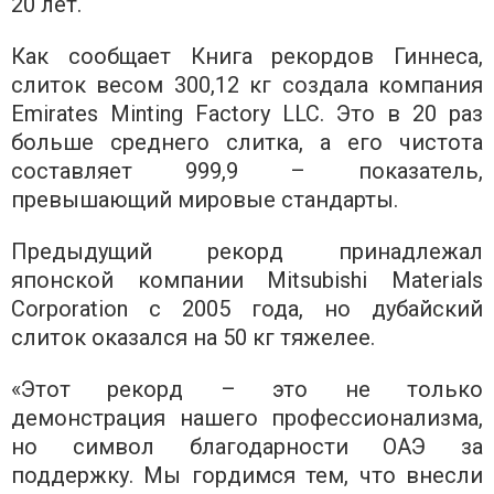
20 лет.
Как сообщает Книга рекордов Гиннеса,
слиток весом 300,12 кг создала компания
Emirates Minting Factory LLC. Это в 20 раз
больше среднего слитка, а его чистота
составляет 999,9 – показатель,
превышающий мировые стандарты.
Предыдущий рекорд принадлежал
японской компании Mitsubishi Materials
Corporation с 2005 года, но дубайский
слиток оказался на 50 кг тяжелее.
«Этот рекорд – это не только
демонстрация нашего профессионализма,
но символ благодарности ОАЭ за
поддержку. Мы гордимся тем, что внесли