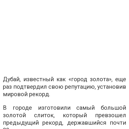
Дубай, известный как «город золота», еще
раз подтвердил свою репутацию, установив
мировой рекорд.
В городе изготовили самый большой
золотой слиток, который превзошел
предыдущий рекорд, державшийся почти