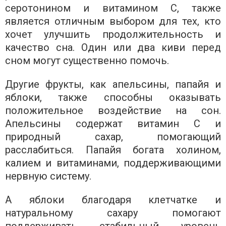
серотонином и витамином С, также
является отличным выбором для тех, кто
хочет улучшить продолжительность и
качество сна. Один или два киви перед
сном могут существенно помочь.
Другие фрукты, как апельсины, папайя и
яблоки, также способны оказывать
положительное воздействие на сон.
Апельсины содержат витамин С и
природный сахар, помогающий
расслабиться. Папайя богата холином,
калием и витаминами, поддерживающими
нервную систему.
А яблоки благодаря клетчатке и
натуральному сахару помогают