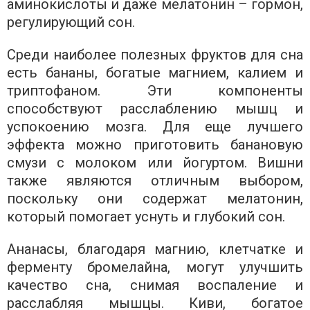
аминокислоты и даже мелатонин – гормон,
регулирующий сон.
Среди наиболее полезных фруктов для сна
есть бананы, богатые магнием, калием и
триптофаном. Эти компоненты
способствуют расслаблению мышц и
успокоению мозга. Для еще лучшего
эффекта можно приготовить банановую
смузи с молоком или йогуртом. Вишни
также являются отличным выбором,
поскольку они содержат мелатонин,
который помогает уснуть и глубокий сон.
Ананасы, благодаря магнию, клетчатке и
ферменту бромелайна, могут улучшить
качество сна, снимая воспаление и
расслабляя мышцы. Киви, богатое