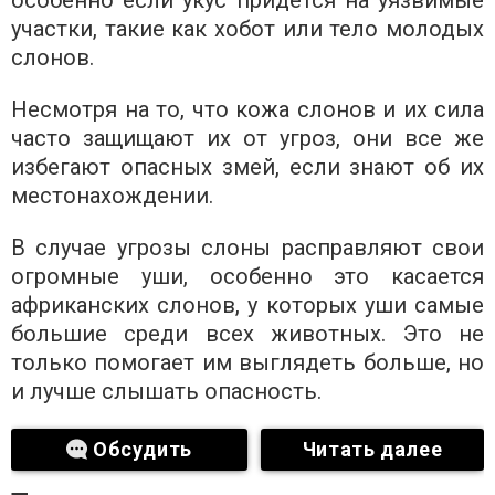
особенно если укус придется на уязвимые
участки, такие как хобот или тело молодых
слонов.
Несмотря на то, что кожа слонов и их сила
часто защищают их от угроз, они все же
избегают опасных змей, если знают об их
местонахождении.
В случае угрозы слоны расправляют свои
огромные уши, особенно это касается
африканских слонов, у которых уши самые
большие среди всех животных. Это не
только помогает им выглядеть больше, но
и лучше слышать опасность.
Обсудить
Читать далее