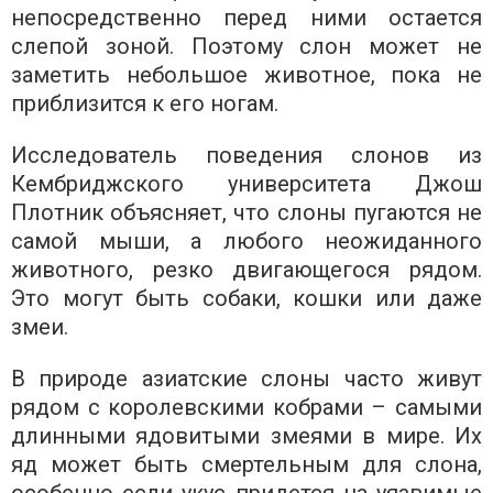
непосредственно перед ними остается
слепой зоной. Поэтому слон может не
заметить небольшое животное, пока не
приблизится к его ногам.
Исследователь поведения слонов из
Кембриджского университета Джош
Плотник объясняет, что слоны пугаются не
самой мыши, а любого неожиданного
животного, резко двигающегося рядом.
Это могут быть собаки, кошки или даже
змеи.
В природе азиатские слоны часто живут
рядом с королевскими кобрами – самыми
длинными ядовитыми змеями в мире. Их
яд может быть смертельным для слона,