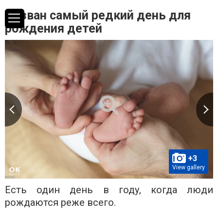
Назван самый редкий день для
рождения детей
+3
View gallery
Есть один день в году, когда люди
рождаются реже всего.