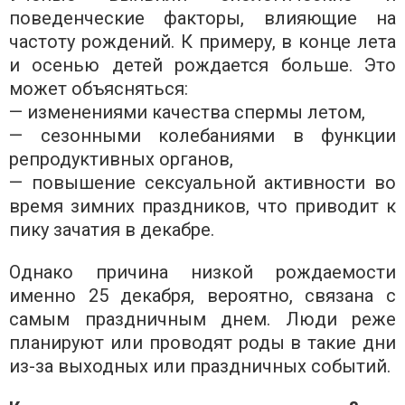
поведенческие факторы, влияющие на
частоту рождений. К примеру, в конце лета
и осенью детей рождается больше. Это
может объясняться:
— изменениями качества спермы летом,
— сезонными колебаниями в функции
репродуктивных органов,
— повышение сексуальной активности во
время зимних праздников, что приводит к
пику зачатия в декабре.
Однако причина низкой рождаемости
именно 25 декабря, вероятно, связана с
самым праздничным днем. Люди реже
планируют или проводят роды в такие дни
из-за выходных или праздничных событий.