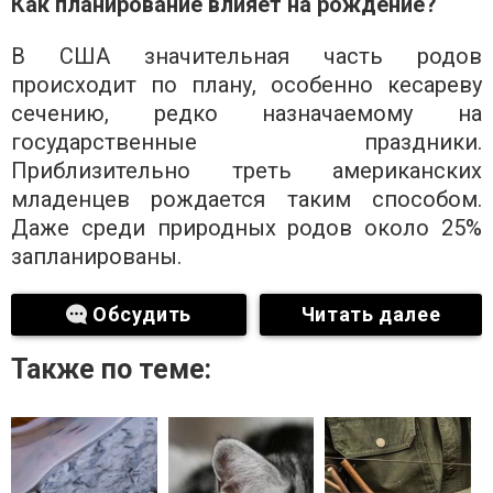
Как планирование влияет на рождение?
В США значительная часть родов
происходит по плану, особенно кесареву
сечению, редко назначаемому на
государственные праздники.
Приблизительно треть американских
младенцев рождается таким способом.
Даже среди природных родов около 25%
запланированы.
Обсудить
Читать далее
Также по теме: