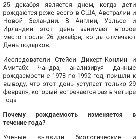
25 декабря является днем, когда дети
рождаются реже всего в США, Австралии и
Новой Зеландии. В Англии, Уэльсе и
Ирландии этот день занимает второе
место после 26 декабря, когда отмечают
День подарков.
Исследователи Стейси Дикерт-Конлин и
Амитабх Чандра, анализируя данные
рождаемости с 1978 по 1992 год, пришли к
выводу, что этот день уступает только 29
февраля, который встречается раз в четыре
года.
Почему рождаемость изменяется в
течение года?
Ученые выявили биологические и