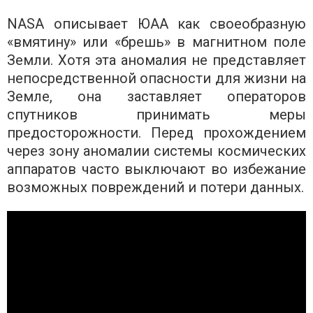
NASA описывает ЮАА как своеобразную
«вмятину» или «брешь» в магнитном поле
Земли. Хотя эта аномалия не представляет
непосредственной опасности для жизни на
Земле, она заставляет операторов
спутников принимать меры
предосторожности. Перед прохождением
через зону аномалии системы космических
аппаратов часто выключают во избежание
возможных повреждений и потери данных.