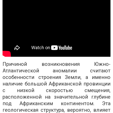
Причиной возникновения Южно-
Атлантической аномалии считают
особенности строения Земли, а именно
наличие большой Африканской провинции
с низкой скоростью смещения,
расположенной на значительной глубине
под Африканским континентом. Эта
геологическая структура, вероятно, влияет