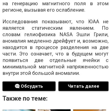
на генерацию магнитного поля в этом
регионе, вызывая его ослабление.
Исследования показывают, что ЮАА не
является статическим явлением. По
словам гелиофизика NASA Эшли Грили,
аномалия медленно дрейфует и, возможно,
находится в процессе разделения на две
части. Это означает, что в будущем могут
появиться две отдельные ячейки с
минимальной магнитной напряженностью
внутри этой большой аномалии.
Обсудить
Читать далее
Также по теме: