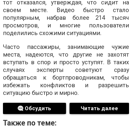
тот отказался, утверждая, что сидит на
своем месте. Видео быстро стало
популярным, набрав более 214 тысяч
просмотров, и многие пользователи
поделились схожими ситуациями.
Часто пассажиры, занимающие чужие
места, надеются, что другие не захотят
вступать в спор и просто уступят. В таких
случаях эксперты советуют сразу
обращаться к бортпроводникам, чтобы
избежать конфликтов и разрешить
ситуацию быстро и мирно.
Обсудить
Читать далее
Также по теме: