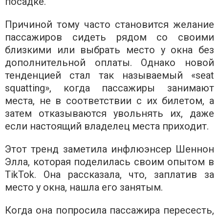
посадке.
Причиной тому часто становится желание
пассажиров сидеть рядом со своими
близкими или выбрать место у окна без
дополнительной оплаты. Однако новой
тенденцией стал так называемый «seat
squatting», когда пассажиры занимают
места, не в соответствии с их билетом, а
затем отказываются увольнять их, даже
если настоящий владелец места приходит.
Этот тренд заметила инфлюэнсер Шеннон
Элла, которая поделилась своим опытом в
TikTok. Она рассказала, что, заплатив за
место у окна, нашла его занятым.
Когда она попросила пассажира пересесть,