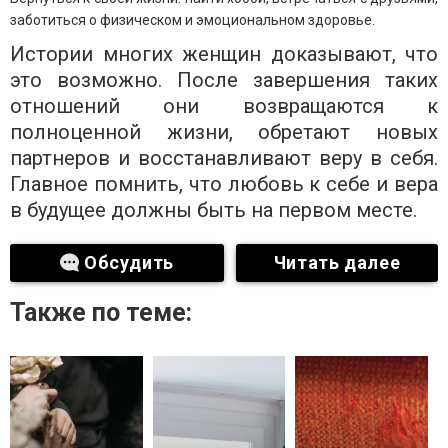
заботиться о физическом и эмоциональном здоровье.
Истории многих женщин доказывают, что
это возможно. После завершения таких
отношений они возвращаются к
полноценной жизни, обретают новых
партнеров и восстанавливают веру в себя.
Главное помнить, что любовь к себе и вера
в будущее должны быть на первом месте.
Обсудить
Читать далее
Также по теме: