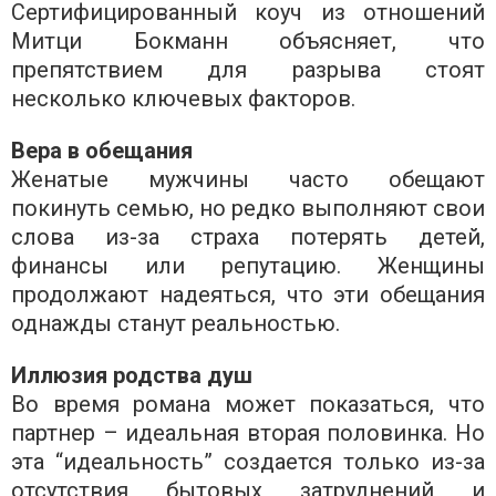
Сертифицированный коуч из отношений
Митци Бокманн объясняет, что
препятствием для разрыва стоят
несколько ключевых факторов.
Вера в обещания
Женатые мужчины часто обещают
покинуть семью, но редко выполняют свои
слова из-за страха потерять детей,
финансы или репутацию. Женщины
продолжают надеяться, что эти обещания
однажды станут реальностью.
Иллюзия родства душ
Во время романа может показаться, что
партнер – идеальная вторая половинка. Но
эта “идеальность” создается только из-за
отсутствия бытовых затруднений и