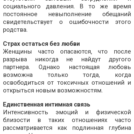
социального давления. В то же время
постоянное невыполнение обещаний
свидетельствует о ошибочности этого
родства.
Страх остаться без любви
Женщины часто опасаются, что после
разрыва никогда не найдут другого
партнера. Однако настоящая любовь
возможна только тогда, когда
освободиться от токсичных отношений и
открыться новым возможностям.
Единственная интимная связь
Интенсивность эмоций и физической
близости в таких отношениях часто
рассматривается как подлинная глубина