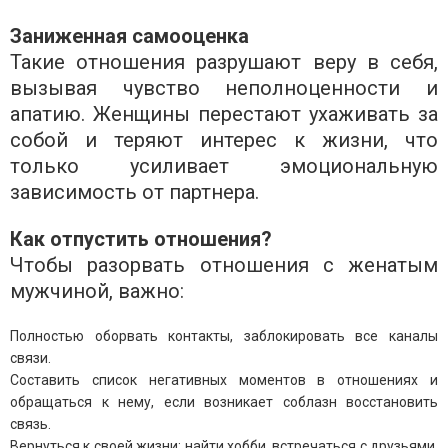
Заниженная самооценка
Такие отношения разрушают веру в себя,
вызывая чувство неполноценности и
апатию. Женщины перестают ухаживать за
собой и теряют интерес к жизни, что
только усиливает эмоциональную
зависимость от партнера.
Как отпустить отношения?
Чтобы разорвать отношения с женатым
мужчиной, важно:
Полностью оборвать контакты, заблокировать все каналы
связи.
Составить список негативных моментов в отношениях и
обращаться к нему, если возникает соблазн восстановить
связь.
Вернуться к своей жизни: найти хобби, встречаться с друзьями,