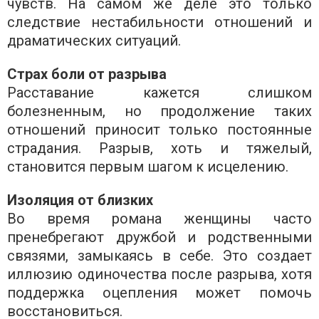
чувств. На самом же деле это только
следствие нестабильности отношений и
драматических ситуаций.
Страх боли от разрыва
Расставание кажется слишком
болезненным, но продолжение таких
отношений приносит только постоянные
страдания. Разрыв, хоть и тяжелый,
становится первым шагом к исцелению.
Изоляция от близких
Во время романа женщины часто
пренебрегают дружбой и родственными
связями, замыкаясь в себе. Это создает
иллюзию одиночества после разрыва, хотя
поддержка оцепления может помочь
восстановиться.