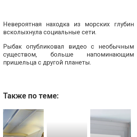
Невероятная находка из морских глубин
всколыхнула социальные сети.
Рыбак опубликовал видео с необычным
существом, больше напоминающим
пришельца с другой планеты.
Также по теме: