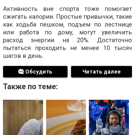
Активность вне спорта тоже помогает
сжигать калории. Простые привычки, такие
как ходьба пешком, подъем по лестнице
или работа по дому, могут увеличить
расход энергии на 20%. Достаточно
пытаться проходить не менее 10 тысяч
шагов в день.
Обсудить
Читать далее
Также по теме: