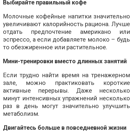
Выбирайте правильный кофе
Молочные кофейные напитки значительно
увеличивают калорийность рациона. Лучше
отдать предпочтение американо или
эспрессо, а если добавляете молоко – будь
то обезжиренное или растительное.
Мини-тренировки вместо длинных занятий
Если трудно найти время на тренажерном
зале, можно практиковать короткие
активные перерывы. Даже несколько
минут интенсивных упражнений несколько
раз в день могут значительно улучшить
метаболизм.
Двигайтесь больше в повседневной жизни