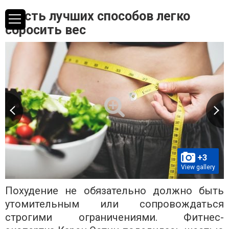
Шесть лучших способов легко
сбросить вес
+3
View gallery
Похудение не обязательно должно быть
утомительным или сопровождаться
строгими ограничениями. Фитнес-