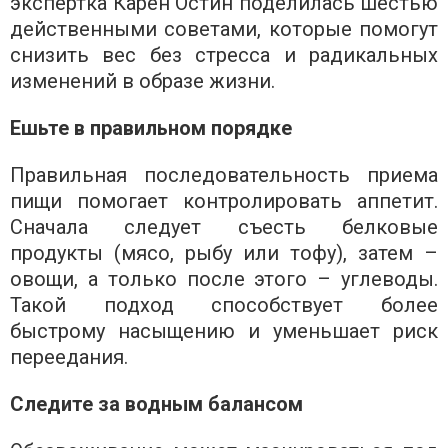
экспертка Карен Остин поделилась шестью
действенными советами, которые помогут
снизить вес без стресса и радикальных
изменений в образе жизни.
Ешьте в правильном порядке
Правильная последовательность приема
пищи помогает контролировать аппетит.
Сначала следует съесть белковые
продукты (мясо, рыбу или тофу), затем –
овощи, а только после этого – углеводы.
Такой подход способствует более
быстрому насыщению и уменьшает риск
переедания.
Следите за водным балансом