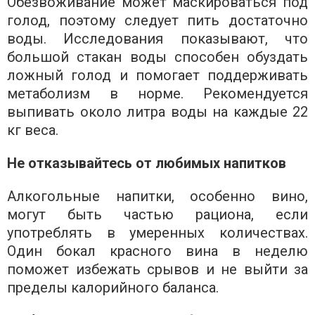
Обезвоживание может маскироваться под
голод, поэтому следует пить достаточно
воды. Исследования показывают, что
большой стакан воды способен обуздать
ложный голод и помогает поддерживать
метаболизм в норме. Рекомендуется
выпивать около литра воды на каждые 22
кг веса.
Не отказывайтесь от любимых напитков
Алкогольные напитки, особенно вино,
могут быть частью рациона, если
употреблять в умеренных количествах.
Один бокал красного вина в неделю
поможет избежать срывов и не выйти за
пределы калорийного баланса.