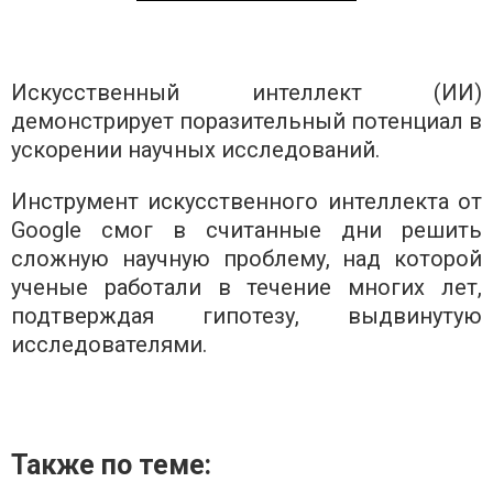
Искусственный интеллект (ИИ)
демонстрирует поразительный потенциал в
ускорении научных исследований.
Инструмент искусственного интеллекта от
Google смог в считанные дни решить
сложную научную проблему, над которой
ученые работали в течение многих лет,
подтверждая гипотезу, выдвинутую
исследователями.
Также по теме: