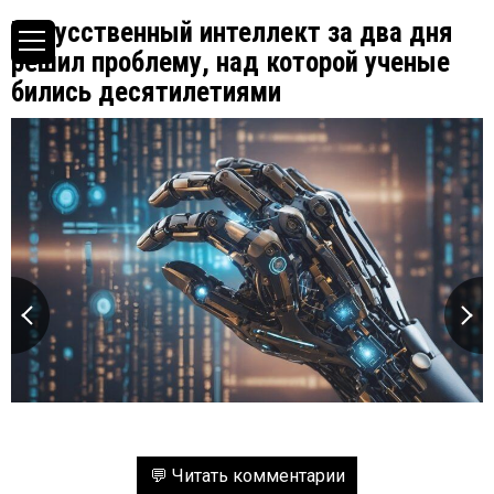
Искусственный интеллект за два дня
решил проблему, над которой ученые
бились десятилетиями
💬 Читать комментарии