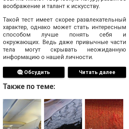
воображение и талант к искусству.
Такой тест имеет скорее развлекательный
характер, однако может стать интересным
способом лучше понять себя и
окружающих. Ведь даже привычные части
тела могут скрывать неожиданную
информацию о нашей личности.
Обсудить
Читать далее
Также по теме: