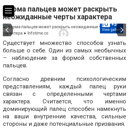
Форма пальцев может раскрыть
неожиданные черты характера
+3
View gallery
Существует множество способов узнать
больше о себе. Один из самых необычных
– наблюдение за формой собственных
пальцев.
Согласно древним психологическим
представлениям, каждый палец руки
связан с определенными чертами
характера. Считается, что именно
доминирующий палец способен намекнуть
на ваши внутренние качества, сильные
стороны и даже потенциальные призвания.