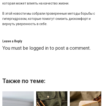
которая может влиять на качество жизни.
В этой новости мы собрали проверенные методы борьбы с
гипергидрозом, которые помогут снизить дискомфорт и
вернуть уверенность в себе.
Leave a Reply
You must be
logged in
to post a comment.
Также по теме: