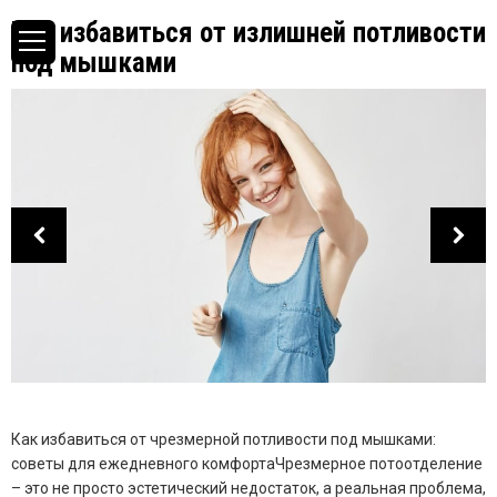
Как избавиться от излишней потливости
под мышками
Как избавиться от чрезмерной потливости под мышками:
советы для ежедневного комфортаЧрезмерное потоотделение
– это не просто эстетический недостаток, а реальная проблема,