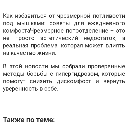
Как избавиться от чрезмерной потливости
под мышками: советы для ежедневного
комфортаЧрезмерное потоотделение – это
не просто эстетический недостаток, а
реальная проблема, которая может влиять
на качество жизни.
В этой новости мы собрали проверенные
методы борьбы с гипергидрозом, которые
помогут снизить дискомфорт и вернуть
уверенность в себе.
Также по теме: