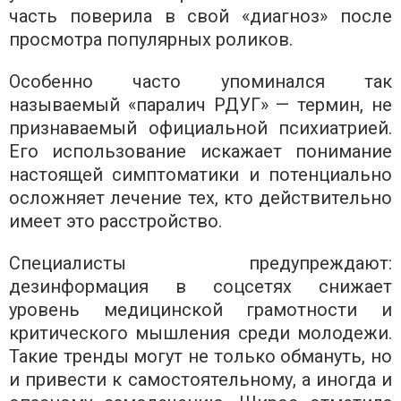
часть поверила в свой «диагноз» после
просмотра популярных роликов.
Особенно часто упоминался так
называемый «паралич РДУГ» — термин, не
признаваемый официальной психиатрией.
Его использование искажает понимание
настоящей симптоматики и потенциально
осложняет лечение тех, кто действительно
имеет это расстройство.
Специалисты предупреждают:
дезинформация в соцсетях снижает
уровень медицинской грамотности и
критического мышления среди молодежи.
Такие тренды могут не только обмануть, но
и привести к самостоятельному, а иногда и