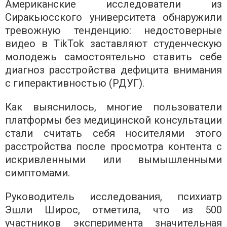
Американские исследователи из
Сиракьюсского университета обнаружили
тревожную тенденцию: недостоверные
видео в TikTok заставляют студенческую
молодежь самостоятельно ставить себе
диагноз расстройства дефицита внимания
с гиперактивностью (РДУГ).
Как выяснилось, многие пользователи
платформы без медицинской консультации
стали считать себя носителями этого
расстройства после просмотра контента с
искривленными или вымышленными
симптомами.
Руководитель исследования, психиатр
Эшли Широс, отметила, что из 500
участников эксперимента значительная