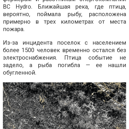
BC Hydro. Ближайшая река, где птица,
вероятно, поймала рыбу, расположена
примерно в трех километрах от места
пожара.
Из-за инцидента поселок с населением
более 1500 человек временно остался без
электроснабжения. Птица событие не
задело, а рыба погибла — ее нашли
обугленной.