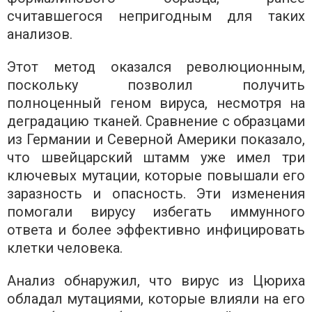
считавшегося непригодным для таких
анализов.
Этот метод оказался революционным,
поскольку позволил получить
полноценный геном вируса, несмотря на
деградацию тканей. Сравнение с образцами
из Германии и Северной Америки показало,
что швейцарский штамм уже имел три
ключевых мутации, которые повышали его
заразность и опасность. Эти изменения
помогали вирусу избегать иммунного
ответа и более эффективно инфицировать
клетки человека.
Анализ обнаружил, что вирус из Цюриха
обладал мутациями, которые влияли на его