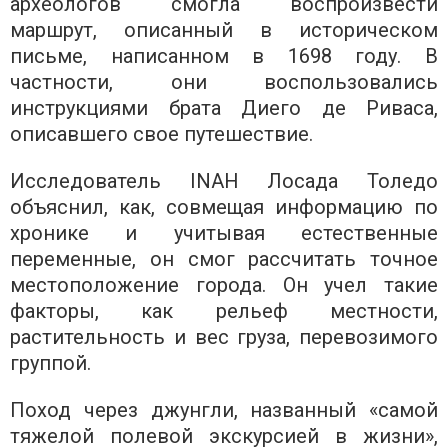
археологов смогла воспроизвести
маршрут, описанный в историческом
письме, написанном в 1698 году. В
частности, они воспользовались
инструкциями брата Диего де Риваса,
описавшего свое путешествие.
Исследователь INAH Лосада Толедо
объяснил, как, совмещая информацию по
хронике и учитывая естественные
переменные, он смог рассчитать точное
местоположение города. Он учел такие
факторы, как рельеф местности,
растительность и вес груза, перевозимого
группой.
Поход через джунгли, названный «самой
тяжелой полевой экскурсией в жизни»,