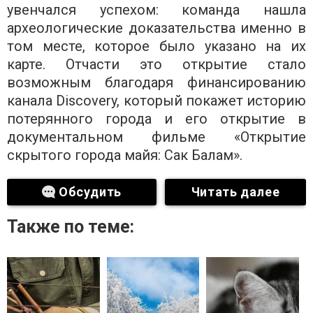
увенчался успехом: команда нашла
археологические доказательства именно в
том месте, которое было указано на их
карте. Отчасти это открытие стало
возможным благодаря финансированию
канала Discovery, который покажет историю
потерянного города и его открытие в
документальном фильме «Открытие
скрытого города майя: Сак Балам».
Обсудить
Читать далее
Также по теме: