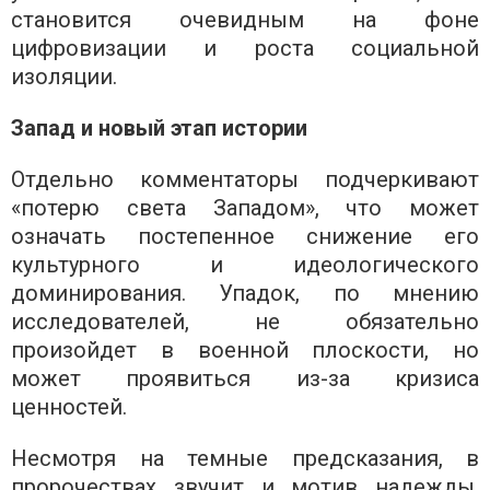
становится очевидным на фоне
цифровизации и роста социальной
изоляции.
Запад и новый этап истории
Отдельно комментаторы подчеркивают
«потерю света Западом», что может
означать постепенное снижение его
культурного и идеологического
доминирования. Упадок, по мнению
исследователей, не обязательно
произойдет в военной плоскости, но
может проявиться из-за кризиса
ценностей.
Несмотря на темные предсказания, в
пророчествах звучит и мотив надежды.