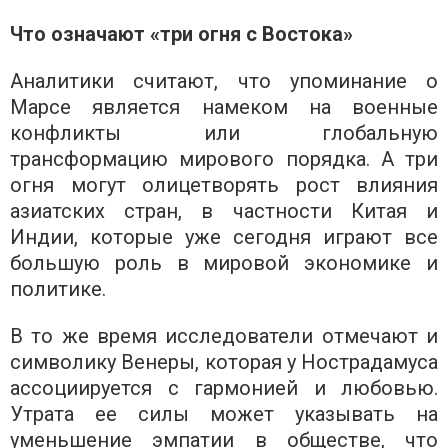
Что означают «три огня с Востока»
Аналитики считают, что упоминание о
Марсе является намеком на военные
конфликты или глобальную
трансформацию мирового порядка. А три
огня могут олицетворять рост влияния
азиатских стран, в частности Китая и
Индии, которые уже сегодня играют все
большую роль в мировой экономике и
политике.
В то же время исследователи отмечают и
символику Венеры, которая у Нострадамуса
ассоциируется с гармонией и любовью.
Утрата ее силы может указывать на
уменьшение эмпатии в обществе, что