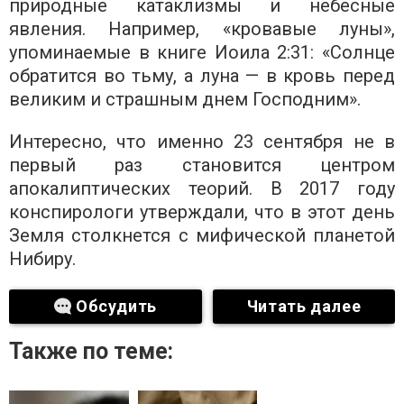
природные катаклизмы и небесные
явления. Например, «кровавые луны»,
упоминаемые в книге Иоила 2:31: «Солнце
обратится во тьму, а луна — в кровь перед
великим и страшным днем ​​Господним».
Интересно, что именно 23 сентября не в
первый раз становится центром
апокалиптических теорий. В 2017 году
конспирологи утверждали, что в этот день
Земля столкнется с мифической планетой
Нибиру.
Обсудить
Читать далее
Также по теме: