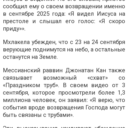
сообщил ему о своем возвращении именно
в сентябре 2025 года: «Я видел Иисуса на
престоле и слышал его голос: «Я скоро
приду»».
Мхлакела убежден, что с 23 на 24 сентября
верующие поднимутся на небо, а остальные
останутся на Земле.
Мессианский раввин Джонатан Кан также
связывает возможный «схват» со
«Праздником труб». В своем видео от 3
сентября, которое просмотрели более 1,3
миллиона человек, он заявил: «Я верю, что
события вроде возвращения Господа могут
быть связаны с трубами».