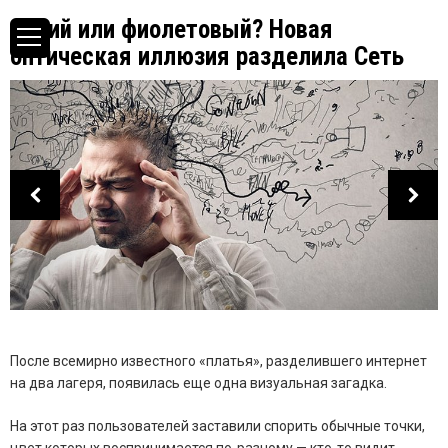
Синий или фиолетовый? Новая
оптическая иллюзия разделила Сеть
После всемирно известного «платья», разделившего интернет
на два лагеря, появилась еще одна визуальная загадка.
На этот раз пользователей заставили спорить обычные точки,