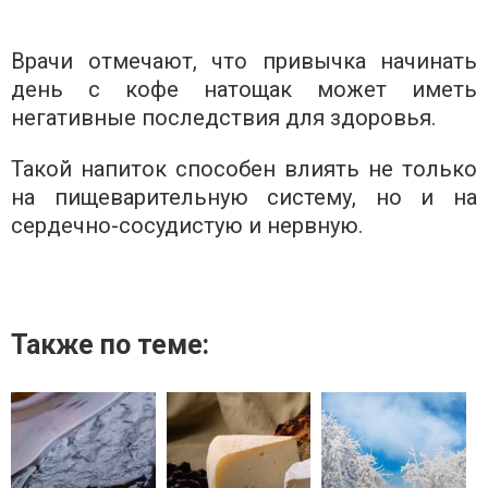
Врачи отмечают, что привычка начинать
день с кофе натощак может иметь
негативные последствия для здоровья.
Такой напиток способен влиять не только
на пищеварительную систему, но и на
сердечно-сосудистую и нервную.
Также по теме: