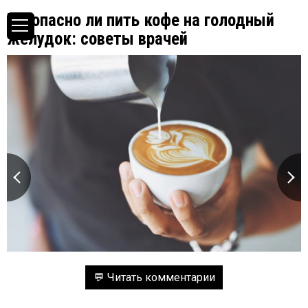
Безопасно ли пить кофе на голодный
желудок: советы врачей
💬 Читать комментарии