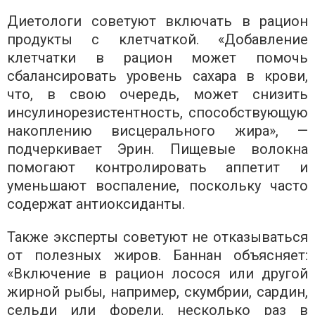
Диетологи советуют включать в рацион
продукты с клетчаткой. «Добавление
клетчатки в рацион может помочь
сбалансировать уровень сахара в крови,
что, в свою очередь, может снизить
инсулинорезистентность, способствующую
накоплению висцерального жира», —
подчеркивает Эрин. Пищевые волокна
помогают контролировать аппетит и
уменьшают воспаление, поскольку часто
содержат антиоксиданты.
Также эксперты советуют не отказываться
от полезных жиров. Баннан объясняет:
«Включение в рацион лосося или другой
жирной рыбы, например, скумбрии, сардин,
сельди или форели, несколько раз в