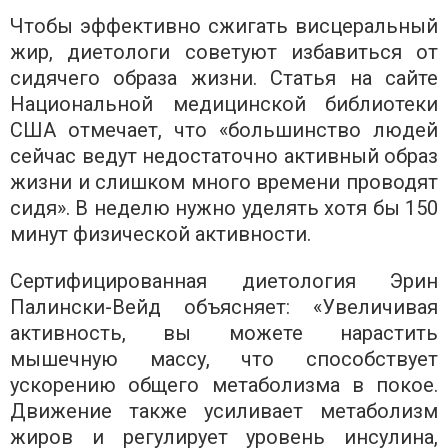
Чтобы эффективно сжигать висцеральный
жир, диетологи советуют избавиться от
сидячего образа жизни. Статья на сайте
Национальной медицинской библиотеки
США отмечает, что «большинство людей
сейчас ведут недостаточно активный образ
жизни и слишком много времени проводят
сидя». В неделю нужно уделять хотя бы 150
минут физической активности.
Сертифицированная диетология Эрин
Палински-Вейд объясняет: «Увеличивая
активность, вы можете нарастить
мышечную массу, что способствует
ускорению общего метаболизма в покое.
Движение также усиливает метаболизм
жиров и регулирует уровень инсулина,