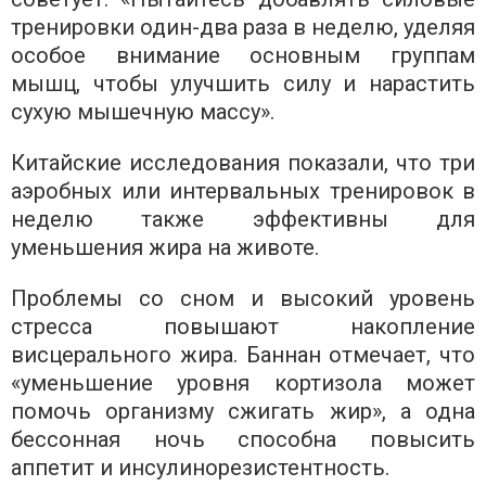
тренировки один-два раза в неделю, уделяя
особое внимание основным группам
мышц, чтобы улучшить силу и нарастить
сухую мышечную массу».
Китайские исследования показали, что три
аэробных или интервальных тренировок в
неделю также эффективны для
уменьшения жира на животе.
Проблемы со сном и высокий уровень
стресса повышают накопление
висцерального жира. Баннан отмечает, что
«уменьшение уровня кортизола может
помочь организму сжигать жир», а одна
бессонная ночь способна повысить
аппетит и инсулинорезистентность.