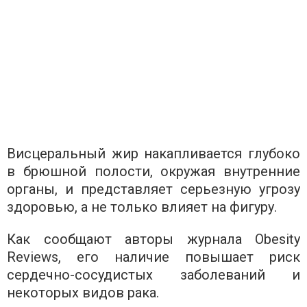
Висцеральный жир накапливается глубоко
в брюшной полости, окружая внутренние
органы, и представляет серьезную угрозу
здоровью, а не только влияет на фигуру.
Как сообщают авторы журнала Obesity
Reviews, его наличие повышает риск
сердечно-сосудистых заболеваний и
некоторых видов рака.