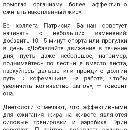
помогая организму более эффективно
сжигать накопленный жир».
Ее коллега Патрисия Баннан советует
начинать с небольших изменений:
добавить 10-15 минут спорта или прогулки
в день. «Добавляйте движение в течение
дня, пусть даже небольшое, например,
поднимайтесь по лестнице вместо лифта,
паркуйтесь дальше или пройдите долгий
путь к кофемашине на работе, чтобы
увеличить количество шагов», — говорит
она.
Диетологи отмечают, что эффективными
для сжигания жира на животе являются
силовые тренировки и аэробика. Эрин
советует: «Пытайтесь добавлять силовые