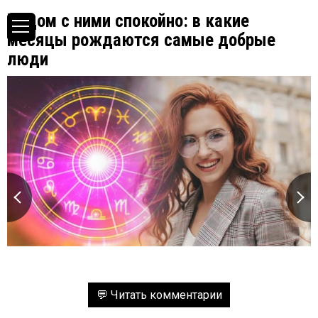
Рядом с ними спокойно: в какие
месяцы рождаются самые добрые
люди
💬 Читать комментарии