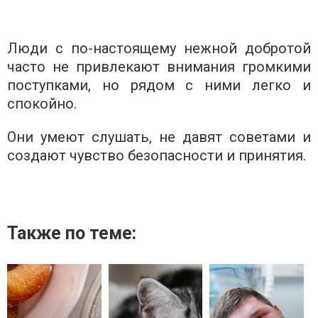
Люди с по-настоящему нежной добротой
часто не привлекают внимания громкими
поступками, но рядом с ними легко и
спокойно.
Они умеют слушать, не давят советами и
создают чувство безопасности и принятия.
Также по теме: