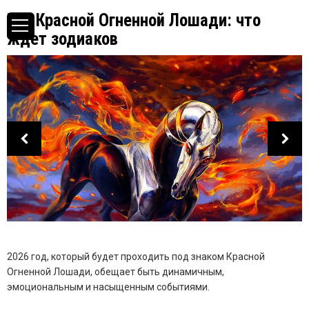
Год Красной Огненной Лошади: что
ждет зодиаков
2026 год, который будет проходить под знаком Красной
Огненной Лошади, обещает быть динамичным,
эмоциональным и насыщенным событиями.