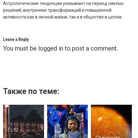
Астрологические тенденции указывают на период смелых
решений, внутренних трансформаций и повышенной
активности как в личной жизни, так и в обществе в целом.
Leave a Reply
You must be
logged in
to post a comment.
Также по теме:
Солнечная