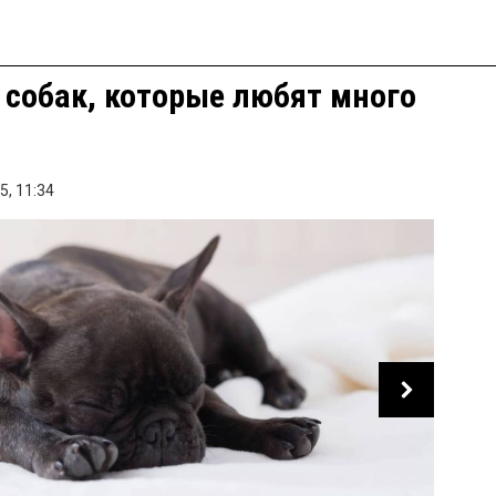
собак, которые любят много
5,
11:34