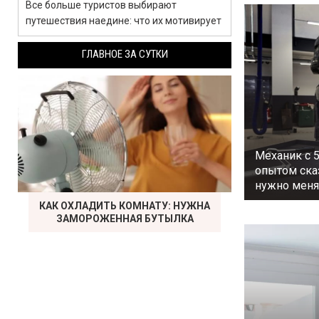
Все больше туристов выбирают
путешествия наедине: что их мотивирует
ГЛАВНОЕ ЗА СУТКИ
Механик с 
опытом сказ
нужно меня
КАК ОХЛАДИТЬ КОМНАТУ: НУЖНА
ЗАМОРОЖЕННАЯ БУТЫЛКА