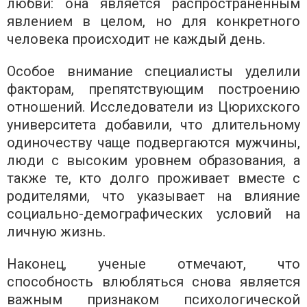
любви: она является распространенным
явлением в целом, но для конкретного
человека происходит не каждый день.
Особое внимание специалисты уделили
факторам, препятствующим построению
отношений. Исследователи из Цюрихского
университета добавили, что длительному
одиночеству чаще подвергаются мужчины,
люди с высоким уровнем образования, а
также те, кто долго проживает вместе с
родителями, что указывает на влияние
социально-демографических условий на
личную жизнь.
Наконец, ученые отмечают, что
способность влюбляться снова является
важным признаком психологической