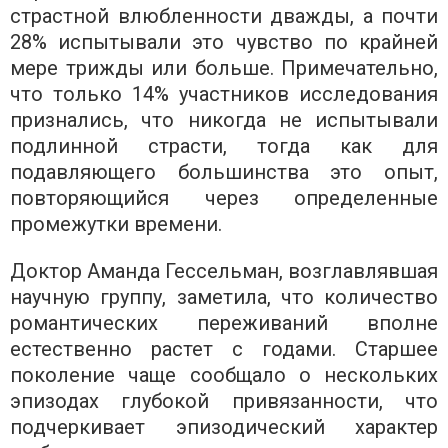
страстной влюбленности дважды, а почти
28% испытывали это чувство по крайней
мере трижды или больше. Примечательно,
что только 14% участников исследования
признались, что никогда не испытывали
подлинной страсти, тогда как для
подавляющего большинства это опыт,
повторяющийся через определенные
промежутки времени.
Доктор Аманда Гессельман, возглавлявшая
научную группу, заметила, что количество
романтических переживаний вполне
естественно растет с годами. Старшее
поколение чаще сообщало о нескольких
эпизодах глубокой привязанности, что
подчеркивает эпизодический характер