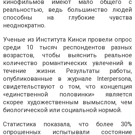
кинофильмов имеют мало общего с
реальностью, ведь большинство людей
способны на глубокие чувства
неоднократно.
Ученые из Института Кинси провели опрос
среди 10 тысяч респондентов разных
возрастов, чтобы выяснить реальное
количество романтических увлечений в
течение жизни. Результаты работы,
опубликованные в журнале Interpersona,
свидетельствуют о том, что концепция
«единственной половинки» является
скорее художественным вымыслом, чем
биологической или социальной нормой.
Статистика показала, что более 30%
опрошенных испытывали состояние