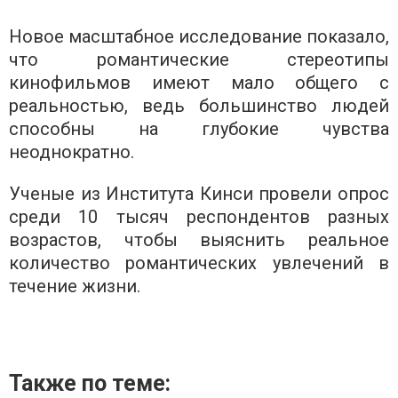
Новое масштабное исследование показало,
что романтические стереотипы
кинофильмов имеют мало общего с
реальностью, ведь большинство людей
способны на глубокие чувства
неоднократно.
Ученые из Института Кинси провели опрос
среди 10 тысяч респондентов разных
возрастов, чтобы выяснить реальное
количество романтических увлечений в
течение жизни.
Также по теме: