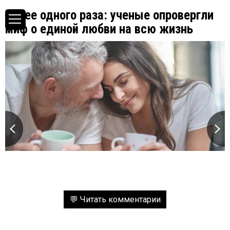
Более одного раза: ученые опровергли
миф о единой любви на всю жизнь
💬 Читать комментарии