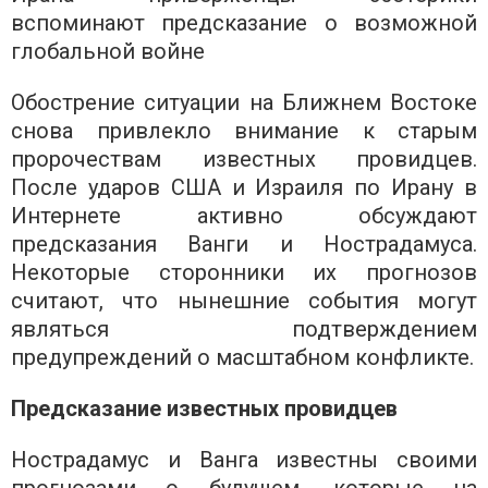
вспоминают предсказание о возможной
глобальной войне
Обострение ситуации на Ближнем Востоке
снова привлекло внимание к старым
пророчествам известных провидцев.
После ударов США и Израиля по Ирану в
Интернете активно обсуждают
предсказания Ванги и Нострадамуса.
Некоторые сторонники их прогнозов
считают, что нынешние события могут
являться подтверждением
предупреждений о масштабном конфликте.
Предсказание известных провидцев
Нострадамус и Ванга известны своими