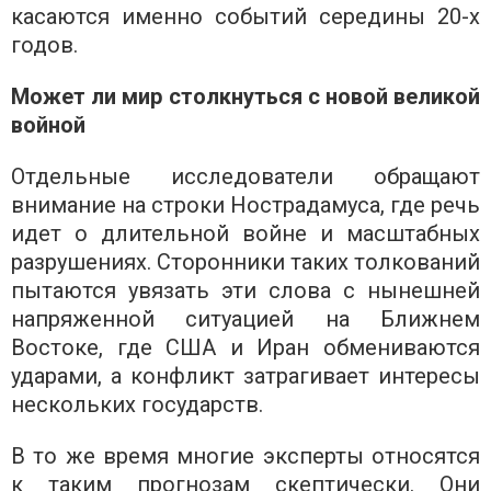
касаются именно событий середины 20-х
годов.
Может ли мир столкнуться с новой великой
войной
Отдельные исследователи обращают
внимание на строки Нострадамуса, где речь
идет о длительной войне и масштабных
разрушениях. Сторонники таких толкований
пытаются увязать эти слова с нынешней
напряженной ситуацией на Ближнем
Востоке, где США и Иран обмениваются
ударами, а конфликт затрагивает интересы
нескольких государств.
В то же время многие эксперты относятся
к таким прогнозам скептически. Они