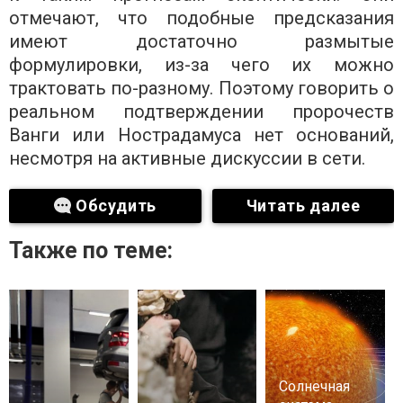
отмечают, что подобные предсказания
имеют достаточно размытые
формулировки, из-за чего их можно
трактовать по-разному. Поэтому говорить о
реальном подтверждении пророчеств
Ванги или Нострадамуса нет оснований,
несмотря на активные дискуссии в сети.
Обсудить
Читать далее
Также по теме:
Солнечная